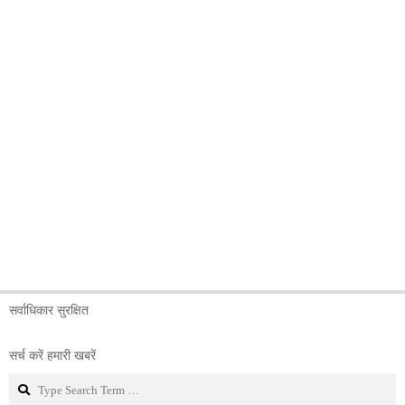
सर्वाधिकार सुरक्षित
सर्च करें हमारी खबरें
Search