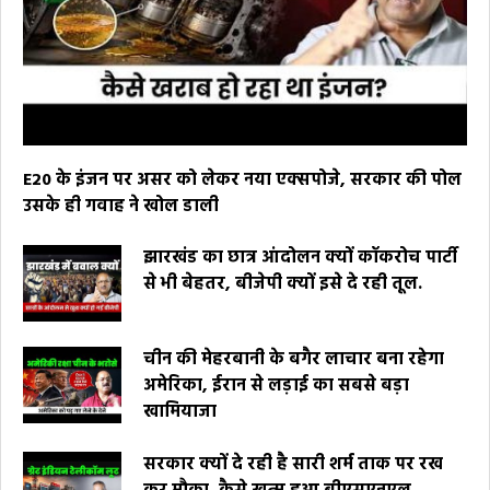
E20 के इंजन पर असर को लेकर नया एक्सपोजे, सरकार की पोल
उसके ही गवाह ने खोल डाली
झारखंड का छात्र आंदोलन क्यों कॉकरोच पार्टी
से भी बेहतर, बीजेपी क्यों इसे दे रही तूल.
चीन की मेहरबानी के बगैर लाचार बना रहेगा
अमेरिका, ईरान से लड़ाई का सबसे बड़ा
खामियाजा
सरकार क्यों दे रही है सारी शर्म ताक पर रख