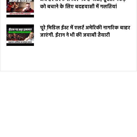
को बचाने के लिए बदहवासी में गलतियां
पूरे मि़डिल ईस्ट में एलर्ट अमेरिकी नागरिक बाहर
जाएंगी. ईरान ने भी की जवाबी तैयारी