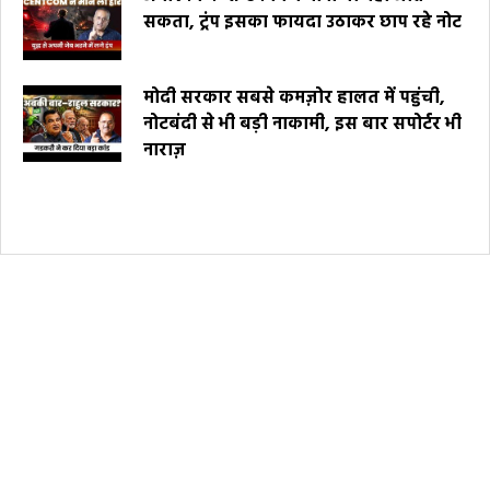
सकता, ट्रंप इसका फायदा उठाकर छाप रहे नोट
मोदी सरकार सबसे कमज़ोर हालत में पहुंची,
नोटबंदी से भी बड़ी नाकामी, इस बार सपोर्टर भी
नाराज़