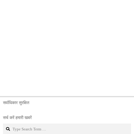
सर्वाधिकार सुरक्षित
सर्च करें हमारी खबरें
Search