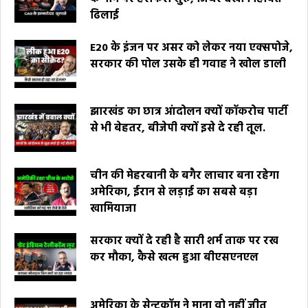
ढिलाई
E20 के इंजन पर असर को लेकर नया एक्सपोजे,
सरकार की पोल उसके ही गवाह ने खोल डाली
झारखंड का छात्र आंदोलन क्यों कॉकरोच पार्टी
से भी बेहतर, बीजेपी क्यों इसे दे रही तूल.
चीन की मेहरबानी के बगैर लाचार बना रहेगा
अमेरिका, ईरान से लड़ाई का सबसे बड़ा
खामियाजा
सरकार क्यों दे रही है सारी शर्म ताक पर रख
कर मौका, कैसे खत्म हुआ बीएसएनएल
अमेरिका के सेन्टकॉम ने माना वो नहीं जीत