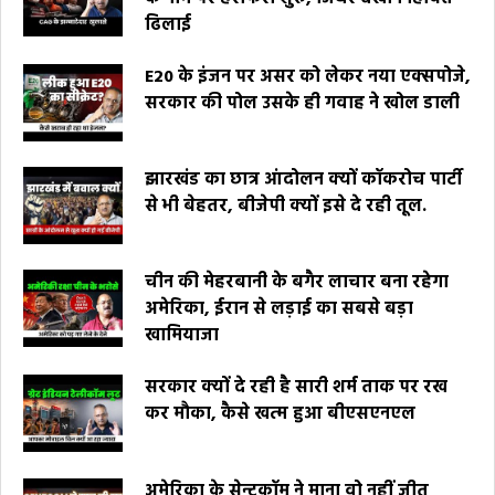
ढिलाई
E20 के इंजन पर असर को लेकर नया एक्सपोजे,
सरकार की पोल उसके ही गवाह ने खोल डाली
झारखंड का छात्र आंदोलन क्यों कॉकरोच पार्टी
से भी बेहतर, बीजेपी क्यों इसे दे रही तूल.
चीन की मेहरबानी के बगैर लाचार बना रहेगा
अमेरिका, ईरान से लड़ाई का सबसे बड़ा
खामियाजा
सरकार क्यों दे रही है सारी शर्म ताक पर रख
कर मौका, कैसे खत्म हुआ बीएसएनएल
अमेरिका के सेन्टकॉम ने माना वो नहीं जीत