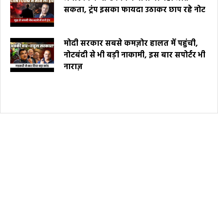
सकता, ट्रंप इसका फायदा उठाकर छाप रहे नोट
मोदी सरकार सबसे कमज़ोर हालत में पहुंची,
नोटबंदी से भी बड़ी नाकामी, इस बार सपोर्टर भी
नाराज़