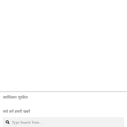
सर्वाधिकार सुरक्षित
सर्च करें हमारी खबरें
Search