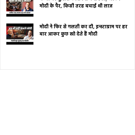
मोदी के पैर, किसी तरह बचाई थी लाज
मोदी ने फिर से गलती कर दी, इन्स्टाग्राम पर हर
बार आकर कुछ खो देते हैं मोदी