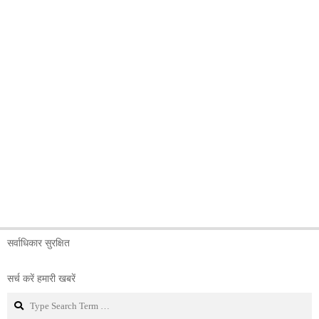
सर्वाधिकार सुरक्षित
सर्च करें हमारी खबरें
Search