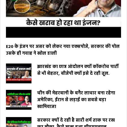
E20 के इंजन पर असर को लेकर नया एक्सपोजे, सरकार की पोल
उसके ही गवाह ने खोल डाली
झारखंड का छात्र आंदोलन क्यों कॉकरोच पार्टी
से भी बेहतर, बीजेपी क्यों इसे दे रही तूल.
चीन की मेहरबानी के बगैर लाचार बना रहेगा
अमेरिका, ईरान से लड़ाई का सबसे बड़ा
खामियाजा
सरकार क्यों दे रही है सारी शर्म ताक पर रख