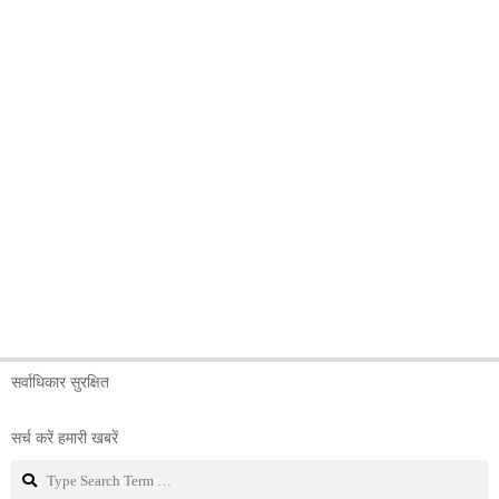
सर्वाधिकार सुरक्षित
सर्च करें हमारी खबरें
Search