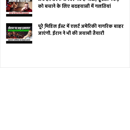
को बचाने के लिए बदहवासी में गलतियां
पूरे मि़डिल ईस्ट में एलर्ट अमेरिकी नागरिक बाहर
जाएंगी. ईरान ने भी की जवाबी तैयारी