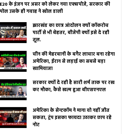
E20 के इंजन पर असर को लेकर नया एक्सपोजे, सरकार की
पोल उसके ही गवाह ने खोल डाली
झारखंड का छात्र आंदोलन क्यों कॉकरोच
पार्टी से भी बेहतर, बीजेपी क्यों इसे दे रही
तूल.
चीन की मेहरबानी के बगैर लाचार बना रहेगा
अमेरिका, ईरान से लड़ाई का सबसे बड़ा
खामियाजा
सरकार क्यों दे रही है सारी शर्म ताक पर रख
कर मौका, कैसे खत्म हुआ बीएसएनएल
अमेरिका के सेन्टकॉम ने माना वो नहीं जीत
सकता, ट्रंप इसका फायदा उठाकर छाप रहे
नोट