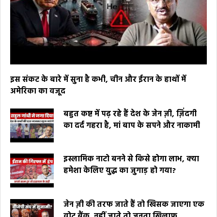
इस संकट के बारे में सुना है कभी, चीन और ईरान के हाथों में
अमेरिका का वजूद
बहुत कष्ट में पढ़ रहे हैं देश के जेन ज़ी, ज़िंदगी
का दर्द गहरा है, मां बाप के सपने और नाकामी
इस्लामिक नाटो बनने से किसे होगा लाभ, क्या
हमेशा केलिए युद्ध का जुगाड़ हो गया?
जेन ज़ी की तरफ जाते हैं तो खिसक जाएगा एक
वोट बैंक, नहीं जाते तो जनता खिलाफ