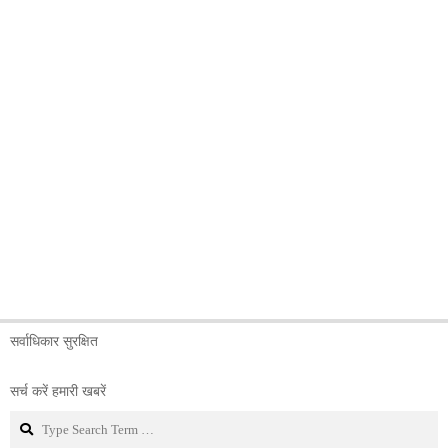
सर्वाधिकार सुरक्षित
सर्च करें हमारी खबरें
Search