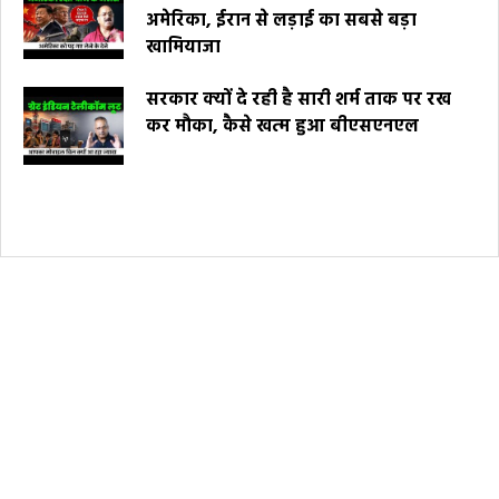
अमेरिका, ईरान से लड़ाई का सबसे बड़ा
खामियाजा
सरकार क्यों दे रही है सारी शर्म ताक पर रख
कर मौका, कैसे खत्म हुआ बीएसएनएल