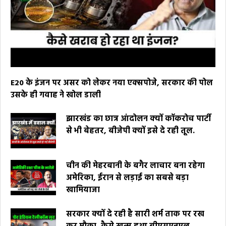
E20 के इंजन पर असर को लेकर नया एक्सपोजे, सरकार की पोल
उसके ही गवाह ने खोल डाली
झारखंड का छात्र आंदोलन क्यों कॉकरोच पार्टी
से भी बेहतर, बीजेपी क्यों इसे दे रही तूल.
चीन की मेहरबानी के बगैर लाचार बना रहेगा
अमेरिका, ईरान से लड़ाई का सबसे बड़ा
खामियाजा
सरकार क्यों दे रही है सारी शर्म ताक पर रख