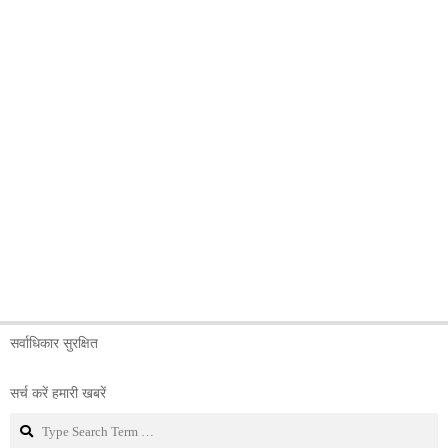
सर्वाधिकार सुरक्षित
सर्च करें हमारी खबरें
Search