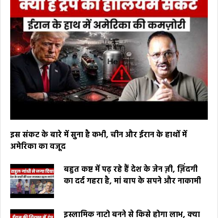
इस संकट के बारे में सुना है कभी, चीन और ईरान के हाथों में
अमेरिका का वजूद
बहुत कष्ट में पढ़ रहे हैं देश के जेन ज़ी, ज़िंदगी
का दर्द गहरा है, मां बाप के सपने और नाकामी
इस्लामिक नाटो बनने से किसे होगा लाभ, क्या