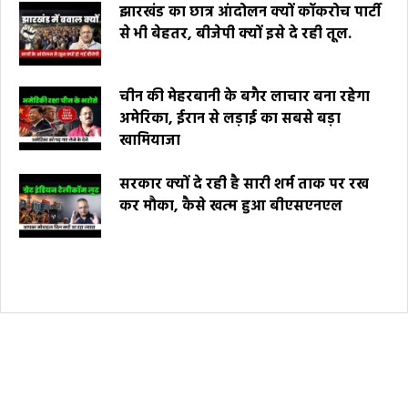
झारखंड का छात्र आंदोलन क्यों कॉकरोच पार्टी
से भी बेहतर, बीजेपी क्यों इसे दे रही तूल.
चीन की मेहरबानी के बगैर लाचार बना रहेगा
अमेरिका, ईरान से लड़ाई का सबसे बड़ा
खामियाजा
सरकार क्यों दे रही है सारी शर्म ताक पर रख
कर मौका, कैसे खत्म हुआ बीएसएनएल