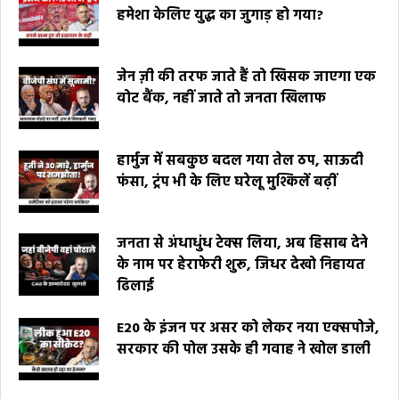
हमेशा केलिए युद्ध का जुगाड़ हो गया?
जेन ज़ी की तरफ जाते हैं तो खिसक जाएगा एक
वोट बैंक, नहीं जाते तो जनता खिलाफ
हार्मुज में सबकुछ बदल गया तेल ठप, साऊदी
फंसा, ट्रंप भी के लिए घरेलू मुश्किलें बढ़ीं
जनता से अंधाधुंध टेक्स लिया, अब हिसाब देने
के नाम पर हेराफेरी शुरू, जिधर देखो निहायत
ढिलाई
E20 के इंजन पर असर को लेकर नया एक्सपोजे,
सरकार की पोल उसके ही गवाह ने खोल डाली