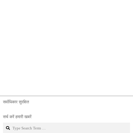
सर्वाधिकार सुरक्षित
सर्च करें हमारी खबरें
Search