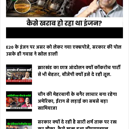
E20 के इंजन पर असर को लेकर नया एक्सपोजे, सरकार की पोल
उसके ही गवाह ने खोल डाली
झारखंड का छात्र आंदोलन क्यों कॉकरोच पार्टी
से भी बेहतर, बीजेपी क्यों इसे दे रही तूल.
चीन की मेहरबानी के बगैर लाचार बना रहेगा
अमेरिका, ईरान से लड़ाई का सबसे बड़ा
खामियाजा
सरकार क्यों दे रही है सारी शर्म ताक पर रख