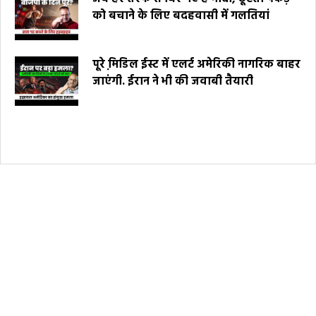
को बचाने के लिए बदहवासी में गलतियां
पूरे मि़डिल ईस्ट में एलर्ट अमेरिकी नागरिक बाहर
जाएंगी. ईरान ने भी की जवाबी तैयारी