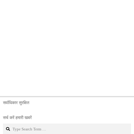
सर्वाधिकार सुरक्षित
सर्च करें हमारी खबरें
Search