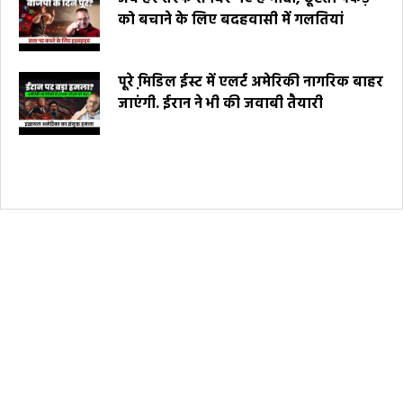
को बचाने के लिए बदहवासी में गलतियां
पूरे मि़डिल ईस्ट में एलर्ट अमेरिकी नागरिक बाहर
जाएंगी. ईरान ने भी की जवाबी तैयारी