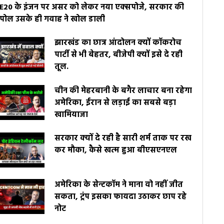
E20 के इंजन पर असर को लेकर नया एक्सपोजे, सरकार की
पोल उसके ही गवाह ने खोल डाली
झारखंड का छात्र आंदोलन क्यों कॉकरोच
पार्टी से भी बेहतर, बीजेपी क्यों इसे दे रही
तूल.
चीन की मेहरबानी के बगैर लाचार बना रहेगा
अमेरिका, ईरान से लड़ाई का सबसे बड़ा
खामियाजा
सरकार क्यों दे रही है सारी शर्म ताक पर रख
कर मौका, कैसे खत्म हुआ बीएसएनएल
अमेरिका के सेन्टकॉम ने माना वो नहीं जीत
सकता, ट्रंप इसका फायदा उठाकर छाप रहे
नोट