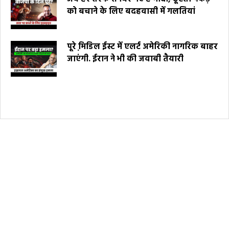
को बचाने के लिए बदहवासी में गलतियां
पूरे मि़डिल ईस्ट में एलर्ट अमेरिकी नागरिक बाहर
जाएंगी. ईरान ने भी की जवाबी तैयारी