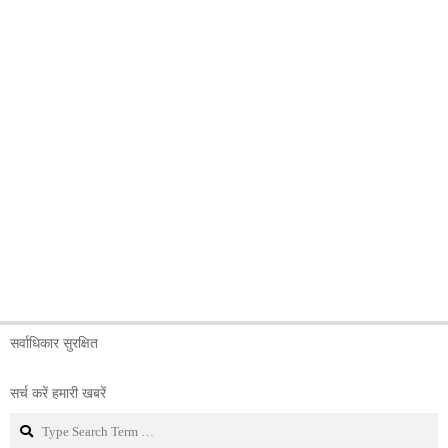
सर्वाधिकार सुरक्षित
सर्च करें हमारी खबरें
Search