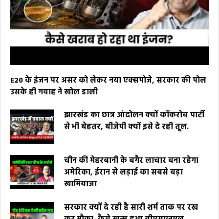
E20 के इंजन पर असर को लेकर नया एक्सपोजे, सरकार की पोल
उसके ही गवाह ने खोल डाली
झारखंड का छात्र आंदोलन क्यों कॉकरोच पार्टी
से भी बेहतर, बीजेपी क्यों इसे दे रही तूल.
चीन की मेहरबानी के बगैर लाचार बना रहेगा
अमेरिका, ईरान से लड़ाई का सबसे बड़ा
खामियाजा
सरकार क्यों दे रही है सारी शर्म ताक पर रख