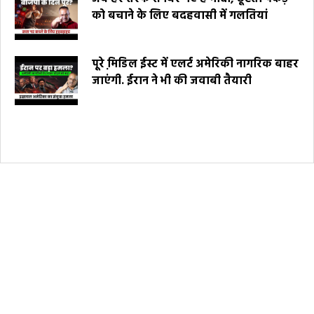
को बचाने के लिए बदहवासी में गलतियां
पूरे मि़डिल ईस्ट में एलर्ट अमेरिकी नागरिक बाहर
जाएंगी. ईरान ने भी की जवाबी तैयारी