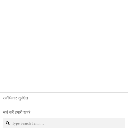
सर्वाधिकार सुरक्षित
सर्च करें हमारी खबरें
Search