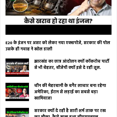
E20 के इंजन पर असर को लेकर नया एक्सपोजे, सरकार की पोल
उसके ही गवाह ने खोल डाली
झारखंड का छात्र आंदोलन क्यों कॉकरोच पार्टी
से भी बेहतर, बीजेपी क्यों इसे दे रही तूल.
चीन की मेहरबानी के बगैर लाचार बना रहेगा
अमेरिका, ईरान से लड़ाई का सबसे बड़ा
खामियाजा
सरकार क्यों दे रही है सारी शर्म ताक पर रख