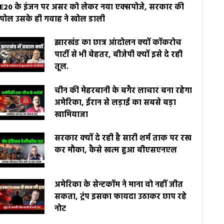
E20 के इंजन पर असर को लेकर नया एक्सपोजे, सरकार की
पोल उसके ही गवाह ने खोल डाली
झारखंड का छात्र आंदोलन क्यों कॉकरोच
पार्टी से भी बेहतर, बीजेपी क्यों इसे दे रही
तूल.
चीन की मेहरबानी के बगैर लाचार बना रहेगा
अमेरिका, ईरान से लड़ाई का सबसे बड़ा
खामियाजा
सरकार क्यों दे रही है सारी शर्म ताक पर रख
कर मौका, कैसे खत्म हुआ बीएसएनएल
अमेरिका के सेन्टकॉम ने माना वो नहीं जीत
सकता, ट्रंप इसका फायदा उठाकर छाप रहे
नोट