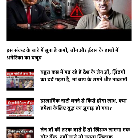
इस संकट के बारे में सुना है कभी, चीन और ईरान के हाथों में
अमेरिका का वजूद
बहुत कष्ट में पढ़ रहे हैं देश के जेन ज़ी, ज़िंदगी
का दर्द गहरा है, मां बाप के सपने और नाकामी
इस्लामिक नाटो बनने से किसे होगा लाभ, क्या
हमेशा केलिए युद्ध का जुगाड़ हो गया?
जेन ज़ी की तरफ जाते हैं तो खिसक जाएगा एक
वोट बैंक, नहीं जाते तो जनता खिलाफ