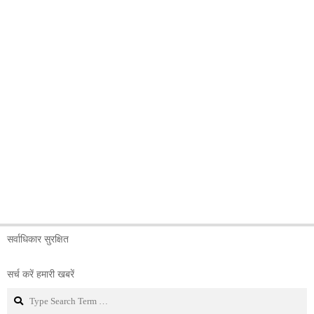
सर्वाधिकार सुरक्षित
सर्च करें हमारी खबरें
Search