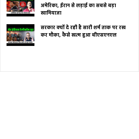
अमेरिका, ईरान से लड़ाई का सबसे बड़ा
खामियाजा
सरकार क्यों दे रही है सारी शर्म ताक पर रख
कर मौका, कैसे खत्म हुआ बीएसएनएल