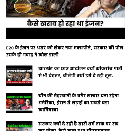
E20 के इंजन पर असर को लेकर नया एक्सपोजे, सरकार की पोल
उसके ही गवाह ने खोल डाली
झारखंड का छात्र आंदोलन क्यों कॉकरोच पार्टी
से भी बेहतर, बीजेपी क्यों इसे दे रही तूल.
चीन की मेहरबानी के बगैर लाचार बना रहेगा
अमेरिका, ईरान से लड़ाई का सबसे बड़ा
खामियाजा
सरकार क्यों दे रही है सारी शर्म ताक पर रख