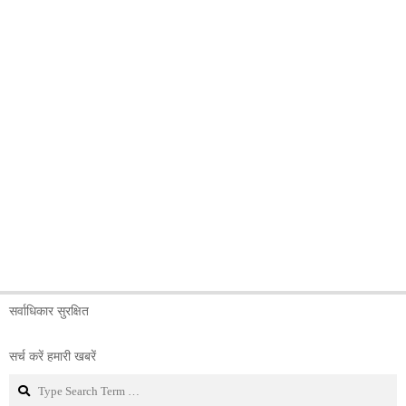
सर्वाधिकार सुरक्षित
सर्च करें हमारी खबरें
Search