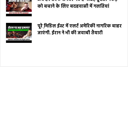
को बचाने के लिए बदहवासी में गलतियां
पूरे मि़डिल ईस्ट में एलर्ट अमेरिकी नागरिक बाहर
जाएंगी. ईरान ने भी की जवाबी तैयारी