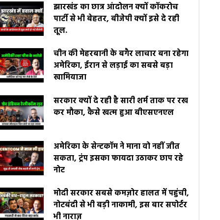
झारखंड का छात्र आंदोलन क्यों कॉकरोच
पार्टी से भी बेहतर, बीजेपी क्यों इसे दे रही
तूल.
चीन की मेहरबानी के बगैर लाचार बना रहेगा
अमेरिका, ईरान से लड़ाई का सबसे बड़ा
खामियाजा
सरकार क्यों दे रही है सारी शर्म ताक पर रख
कर मौका, कैसे खत्म हुआ बीएसएनएल
अमेरिका के सेन्टकॉम ने माना वो नहीं जीत
सकता, ट्रंप इसका फायदा उठाकर छाप रहे
नोट
मोदी सरकार सबसे कमज़ोर हालत में पहुंची,
नोटबंदी से भी बड़ी नाकामी, इस बार सपोर्टर
भी नाराज़