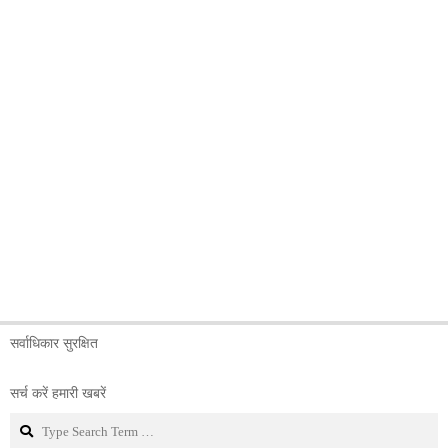
सर्वाधिकार सुरक्षित
सर्च करें हमारी खबरें
Search