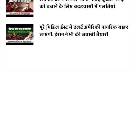
को बचाने के लिए बदहवासी में गलतियां
पूरे मि़डिल ईस्ट में एलर्ट अमेरिकी नागरिक बाहर
जाएंगी. ईरान ने भी की जवाबी तैयारी