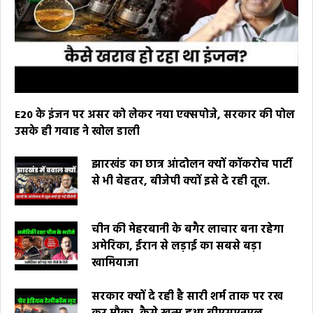
E20 के इंजन पर असर को लेकर नया एक्सपोजे, सरकार की पोल
उसके ही गवाह ने खोल डाली
झारखंड का छात्र आंदोलन क्यों कॉकरोच पार्टी
से भी बेहतर, बीजेपी क्यों इसे दे रही तूल.
चीन की मेहरबानी के बगैर लाचार बना रहेगा
अमेरिका, ईरान से लड़ाई का सबसे बड़ा
खामियाजा
सरकार क्यों दे रही है सारी शर्म ताक पर रख