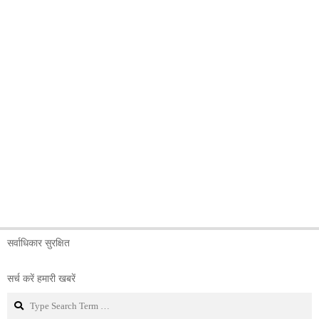
सर्वाधिकार सुरक्षित
सर्च करें हमारी खबरें
Search