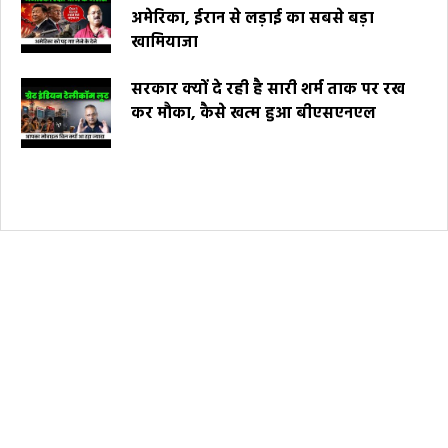
अमेरिका, ईरान से लड़ाई का सबसे बड़ा
खामियाजा
सरकार क्यों दे रही है सारी शर्म ताक पर रख
कर मौका, कैसे खत्म हुआ बीएसएनएल