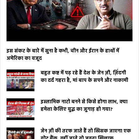
इस संकट के बारे में सुना है कभी, चीन और ईरान के हाथों में
अमेरिका का वजूद
बहुत कष्ट में पढ़ रहे हैं देश के जेन ज़ी, ज़िंदगी
का दर्द गहरा है, मां बाप के सपने और नाकामी
इस्लामिक नाटो बनने से किसे होगा लाभ, क्या
हमेशा केलिए युद्ध का जुगाड़ हो गया?
जेन ज़ी की तरफ जाते हैं तो खिसक जाएगा एक
वोट बैंक, नहीं जाते तो जनता खिलाफ