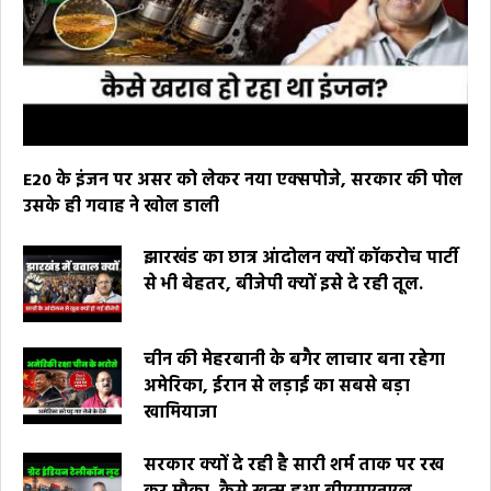
E20 के इंजन पर असर को लेकर नया एक्सपोजे, सरकार की पोल
उसके ही गवाह ने खोल डाली
झारखंड का छात्र आंदोलन क्यों कॉकरोच पार्टी
से भी बेहतर, बीजेपी क्यों इसे दे रही तूल.
चीन की मेहरबानी के बगैर लाचार बना रहेगा
अमेरिका, ईरान से लड़ाई का सबसे बड़ा
खामियाजा
सरकार क्यों दे रही है सारी शर्म ताक पर रख