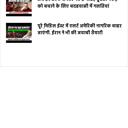
को बचाने के लिए बदहवासी में गलतियां
पूरे मि़डिल ईस्ट में एलर्ट अमेरिकी नागरिक बाहर
जाएंगी. ईरान ने भी की जवाबी तैयारी