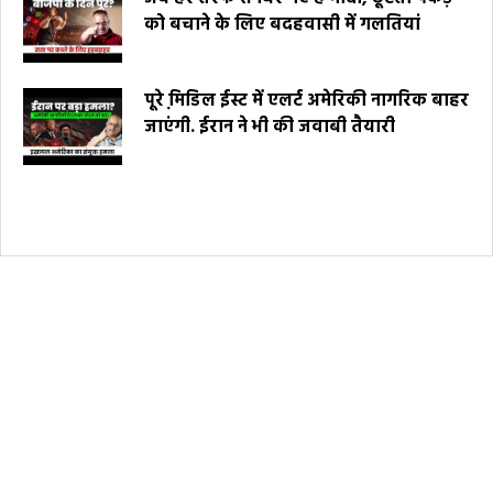
को बचाने के लिए बदहवासी में गलतियां
पूरे मि़डिल ईस्ट में एलर्ट अमेरिकी नागरिक बाहर
जाएंगी. ईरान ने भी की जवाबी तैयारी