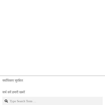
सर्वाधिकार सुरक्षित
सर्च करें हमारी खबरें
Search