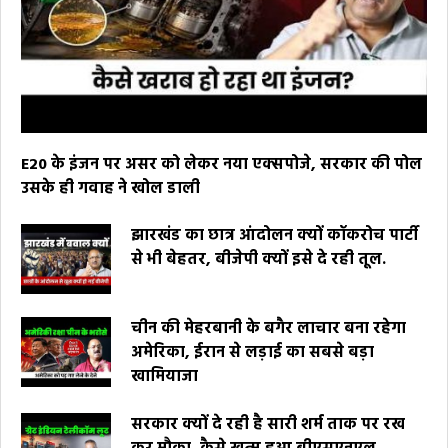
E20 के इंजन पर असर को लेकर नया एक्सपोजे, सरकार की पोल
उसके ही गवाह ने खोल डाली
झारखंड का छात्र आंदोलन क्यों कॉकरोच पार्टी
से भी बेहतर, बीजेपी क्यों इसे दे रही तूल.
चीन की मेहरबानी के बगैर लाचार बना रहेगा
अमेरिका, ईरान से लड़ाई का सबसे बड़ा
खामियाजा
सरकार क्यों दे रही है सारी शर्म ताक पर रख