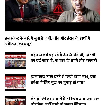
इस संकट के बारे में सुना है कभी, चीन और ईरान के हाथों में
अमेरिका का वजूद
बहुत कष्ट में पढ़ रहे हैं देश के जेन ज़ी, ज़िंदगी
का दर्द गहरा है, मां बाप के सपने और नाकामी
इस्लामिक नाटो बनने से किसे होगा लाभ, क्या
हमेशा केलिए युद्ध का जुगाड़ हो गया?
जेन ज़ी की तरफ जाते हैं तो खिसक जाएगा एक
वोट बैंक, नहीं जाते तो जनता खिलाफ