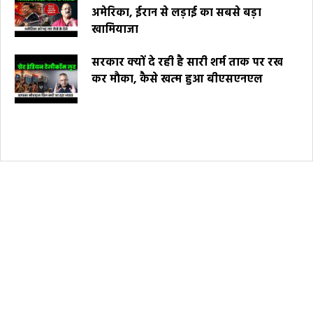
अमेरिका, ईरान से लड़ाई का सबसे बड़ा
खामियाजा
सरकार क्यों दे रही है सारी शर्म ताक पर रख
कर मौका, कैसे खत्म हुआ बीएसएनएल