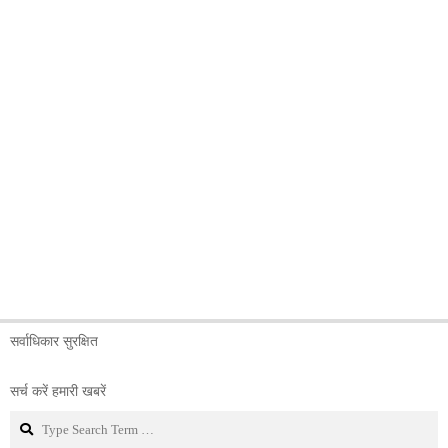
सर्वाधिकार सुरक्षित
सर्च करें हमारी खबरें
Search