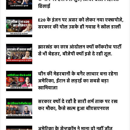
ढिलाई
E20 के इंजन पर असर को लेकर नया एक्सपोजे,
सरकार की पोल उसके ही गवाह ने खोल डाली
झारखंड का छात्र आंदोलन क्यों कॉकरोच पार्टी
से भी बेहतर, बीजेपी क्यों इसे दे रही तूल.
चीन की मेहरबानी के बगैर लाचार बना रहेगा
अमेरिका, ईरान से लड़ाई का सबसे बड़ा
खामियाजा
सरकार क्यों दे रही है सारी शर्म ताक पर रख
कर मौका, कैसे खत्म हुआ बीएसएनएल
अमेरिका के सेन्टकॉम ने माना वो नहीं जीत