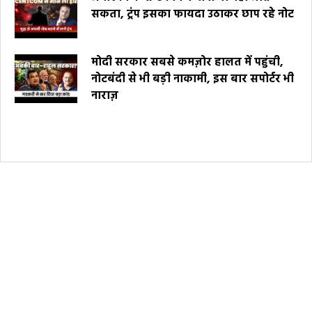
सकता, ट्रंप इसका फायदा उठाकर छाप रहे नोट
मोदी सरकार सबसे कमज़ोर हालत में पहुंची,
नोटबंदी से भी बड़ी नाकामी, इस बार सपोर्टर भी
नाराज़