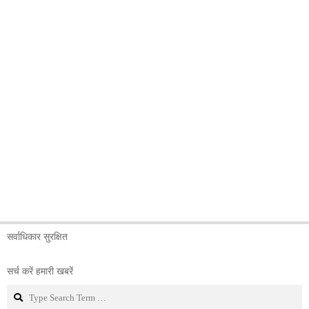
सर्वाधिकार सुरक्षित
सर्च करें हमारी खबरें
Search