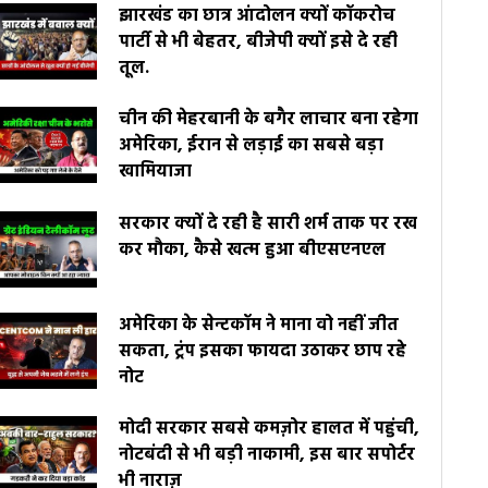
झारखंड का छात्र आंदोलन क्यों कॉकरोच
पार्टी से भी बेहतर, बीजेपी क्यों इसे दे रही
तूल.
चीन की मेहरबानी के बगैर लाचार बना रहेगा
अमेरिका, ईरान से लड़ाई का सबसे बड़ा
खामियाजा
सरकार क्यों दे रही है सारी शर्म ताक पर रख
कर मौका, कैसे खत्म हुआ बीएसएनएल
अमेरिका के सेन्टकॉम ने माना वो नहीं जीत
सकता, ट्रंप इसका फायदा उठाकर छाप रहे
नोट
मोदी सरकार सबसे कमज़ोर हालत में पहुंची,
नोटबंदी से भी बड़ी नाकामी, इस बार सपोर्टर
भी नाराज़