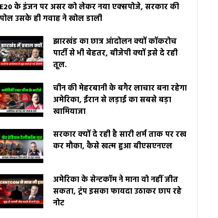
E20 के इंजन पर असर को लेकर नया एक्सपोजे, सरकार की
पोल उसके ही गवाह ने खोल डाली
झारखंड का छात्र आंदोलन क्यों कॉकरोच
पार्टी से भी बेहतर, बीजेपी क्यों इसे दे रही
तूल.
चीन की मेहरबानी के बगैर लाचार बना रहेगा
अमेरिका, ईरान से लड़ाई का सबसे बड़ा
खामियाजा
सरकार क्यों दे रही है सारी शर्म ताक पर रख
कर मौका, कैसे खत्म हुआ बीएसएनएल
अमेरिका के सेन्टकॉम ने माना वो नहीं जीत
सकता, ट्रंप इसका फायदा उठाकर छाप रहे
नोट