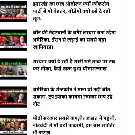
झारखंड का छात्र आंदोलन क्यों कॉकरोच
पार्टी से भी बेहतर, बीजेपी क्यों इसे दे रही
तूल.
चीन की मेहरबानी के बगैर लाचार बना रहेगा
अमेरिका, ईरान से लड़ाई का सबसे बड़ा
खामियाजा
सरकार क्यों दे रही है सारी शर्म ताक पर रख
कर मौका, कैसे खत्म हुआ बीएसएनएल
अमेरिका के सेन्टकॉम ने माना वो नहीं जीत
सकता, ट्रंप इसका फायदा उठाकर छाप रहे
नोट
मोदी सरकार सबसे कमज़ोर हालत में पहुंची,
नोटबंदी से भी बड़ी नाकामी, इस बार सपोर्टर
भी नाराज़