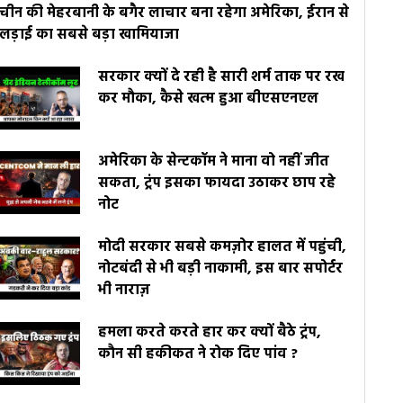
चीन की मेहरबानी के बगैर लाचार बना रहेगा अमेरिका, ईरान से
लड़ाई का सबसे बड़ा खामियाजा
सरकार क्यों दे रही है सारी शर्म ताक पर रख
कर मौका, कैसे खत्म हुआ बीएसएनएल
अमेरिका के सेन्टकॉम ने माना वो नहीं जीत
सकता, ट्रंप इसका फायदा उठाकर छाप रहे
नोट
मोदी सरकार सबसे कमज़ोर हालत में पहुंची,
नोटबंदी से भी बड़ी नाकामी, इस बार सपोर्टर
भी नाराज़
हमला करते करते हार कर क्यों बैठे ट्रंप,
कौन सी हकीकत ने रोक दिए पांव ?