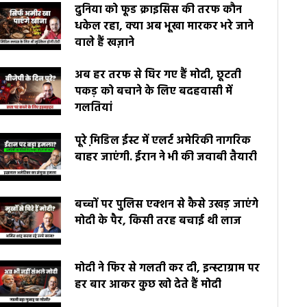
दुनिया को फूड क्राइसिस की तरफ कौन
धकेल रहा, क्या अब भूखा मारकर भरे जाने
वाले हैं खज़ाने
अब हर तरफ से घिर गए हैं मोदी, छूटती
पकड़ को बचाने के लिए बदहवासी में
गलतियां
पूरे मि़डिल ईस्ट में एलर्ट अमेरिकी नागरिक
बाहर जाएंगी. ईरान ने भी की जवाबी तैयारी
बच्चों पर पुलिस एक्शन से कैसे उखड़ जाएंगे
मोदी के पैर, किसी तरह बचाई थी लाज
मोदी ने फिर से गलती कर दी, इन्स्टाग्राम पर
हर बार आकर कुछ खो देते हैं मोदी