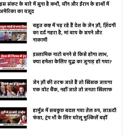
इस संकट के बारे में सुना है कभी, चीन और ईरान के हाथों में
अमेरिका का वजूद
बहुत कष्ट में पढ़ रहे हैं देश के जेन ज़ी, ज़िंदगी
का दर्द गहरा है, मां बाप के सपने और
नाकामी
इस्लामिक नाटो बनने से किसे होगा लाभ,
क्या हमेशा केलिए युद्ध का जुगाड़ हो गया?
जेन ज़ी की तरफ जाते हैं तो खिसक जाएगा
एक वोट बैंक, नहीं जाते तो जनता खिलाफ
हार्मुज में सबकुछ बदल गया तेल ठप, साऊदी
फंसा, ट्रंप भी के लिए घरेलू मुश्किलें बढ़ीं