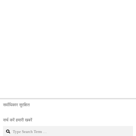
सर्वाधिकार सुरक्षित
सर्च करें हमारी खबरें
Search