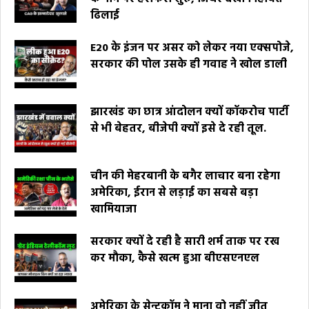
ढिलाई
E20 के इंजन पर असर को लेकर नया एक्सपोजे,
सरकार की पोल उसके ही गवाह ने खोल डाली
झारखंड का छात्र आंदोलन क्यों कॉकरोच पार्टी
से भी बेहतर, बीजेपी क्यों इसे दे रही तूल.
चीन की मेहरबानी के बगैर लाचार बना रहेगा
अमेरिका, ईरान से लड़ाई का सबसे बड़ा
खामियाजा
सरकार क्यों दे रही है सारी शर्म ताक पर रख
कर मौका, कैसे खत्म हुआ बीएसएनएल
अमेरिका के सेन्टकॉम ने माना वो नहीं जीत