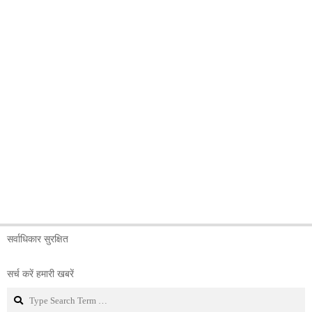
सर्वाधिकार सुरक्षित
सर्च करें हमारी खबरें
Search