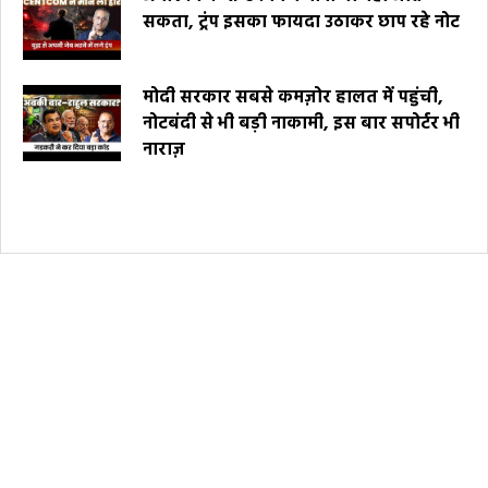
सकता, ट्रंप इसका फायदा उठाकर छाप रहे नोट
मोदी सरकार सबसे कमज़ोर हालत में पहुंची,
नोटबंदी से भी बड़ी नाकामी, इस बार सपोर्टर भी
नाराज़