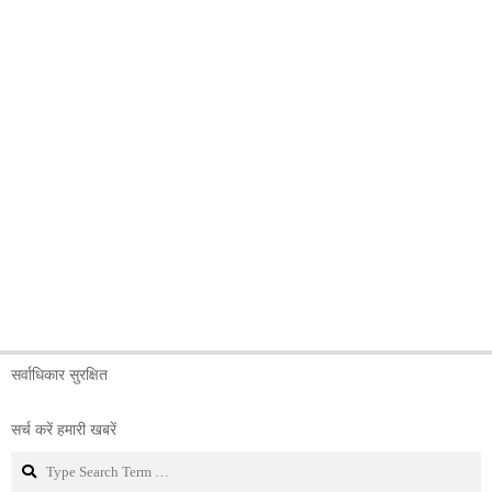
सर्वाधिकार सुरक्षित
सर्च करें हमारी खबरें
Search