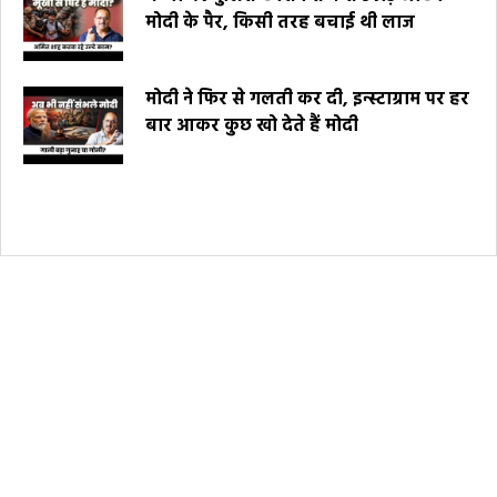
मोदी के पैर, किसी तरह बचाई थी लाज
मोदी ने फिर से गलती कर दी, इन्स्टाग्राम पर हर
बार आकर कुछ खो देते हैं मोदी