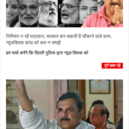
निश्चिंत न रहें पत्रकार, सरकार कर सकती है चौंकाने वाले काम,
न्यूजक्लिक कांड को कम न समझें
2023-
हम चर्चा करेंगे कि दिल्ली पुलिस द्वारा न्यूज़ क्लिक को
10-
09
पूरी खबर पढ़ें