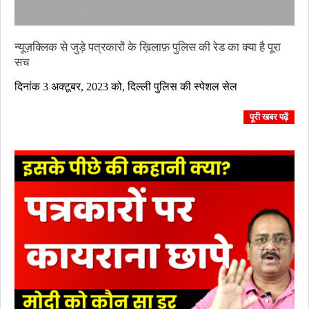
न्यूज़क्लिक से जुड़े पत्रकारों के ख़िलाफ़ पुलिस की रेड का क्या है पूरा
सच
2023-
दिनांक 3 अक्टूबर, 2023 को, दिल्ली पुलिस की स्पेशल सेल
10-
04
पूरी खबर पढ़ें