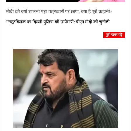
मोदी को क्यों डालना पड़ा पत्रकारों पर छापा, क्या है पूरी कहानी?
2023-
“न्यूज़क्लिक पर दिल्ली पुलिस की छापेमारी: पीएम मोदी की चुनौती
10-
04
पूरी खबर पढ़ें