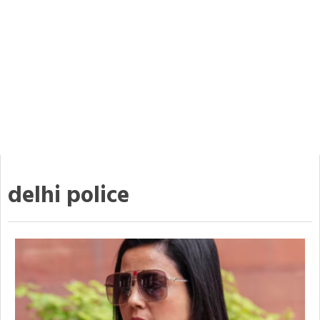
delhi police