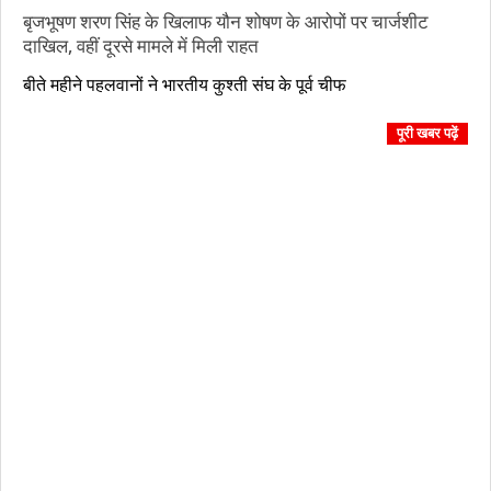
बृजभूषण शरण सिंह के खिलाफ यौन शोषण के आरोपों पर चार्जशीट
दाखिल, वहीं दूरसे मामले में मिली राहत
2023-
बीते महीने पहलवानों ने भारतीय कुश्ती संघ के पूर्व चीफ
06-
15
पूरी खबर पढ़ें