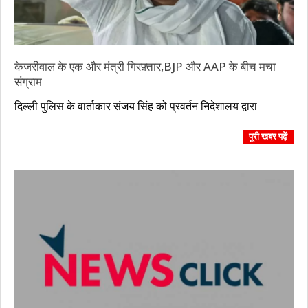
केजरीवाल के एक और मंत्री गिरफ़्तार,BJP और AAP के बीच मचा
संग्राम
2023-
दिल्ली पुलिस के वार्ताकार संजय सिंह को प्रवर्तन निदेशालय द्वारा
10-
05
पूरी खबर पढ़ें