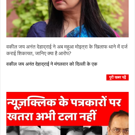
वकील जय अनंत देहाद्राई ने अब महुआ मोइत्रा के खिलाफ थाने में दर्ज
कराई शिकायत, जानिए क्या है आरोप?
2023-
वकील जय अनंत देहाद्राई ने मंगलवार को दिल्ली के एक
11-
08
पूरी खबर पढ़ें