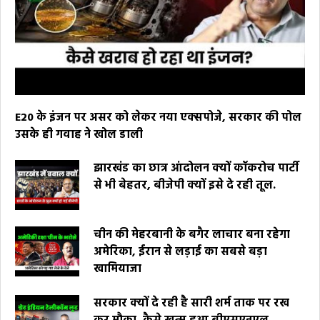
E20 के इंजन पर असर को लेकर नया एक्सपोजे, सरकार की पोल
उसके ही गवाह ने खोल डाली
झारखंड का छात्र आंदोलन क्यों कॉकरोच पार्टी
से भी बेहतर, बीजेपी क्यों इसे दे रही तूल.
चीन की मेहरबानी के बगैर लाचार बना रहेगा
अमेरिका, ईरान से लड़ाई का सबसे बड़ा
खामियाजा
सरकार क्यों दे रही है सारी शर्म ताक पर रख