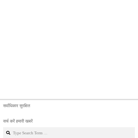
सर्वाधिकार सुरक्षित
सर्च करें हमारी खबरें
Search