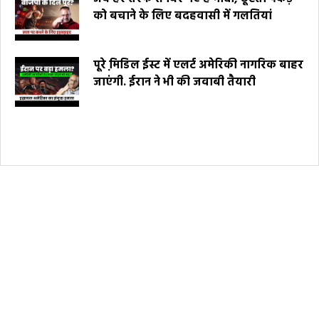
को बचाने के लिए बदहवासी में गलतियां
पूरे मि़डिल ईस्ट में एलर्ट अमेरिकी नागरिक बाहर
जाएंगी. ईरान ने भी की जवाबी तैयारी