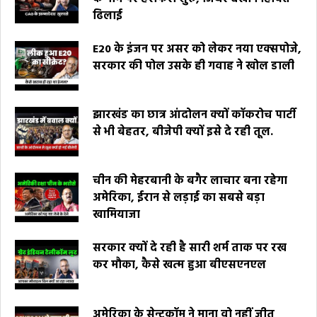
ढिलाई
E20 के इंजन पर असर को लेकर नया एक्सपोजे,
सरकार की पोल उसके ही गवाह ने खोल डाली
झारखंड का छात्र आंदोलन क्यों कॉकरोच पार्टी
से भी बेहतर, बीजेपी क्यों इसे दे रही तूल.
चीन की मेहरबानी के बगैर लाचार बना रहेगा
अमेरिका, ईरान से लड़ाई का सबसे बड़ा
खामियाजा
सरकार क्यों दे रही है सारी शर्म ताक पर रख
कर मौका, कैसे खत्म हुआ बीएसएनएल
अमेरिका के सेन्टकॉम ने माना वो नहीं जीत