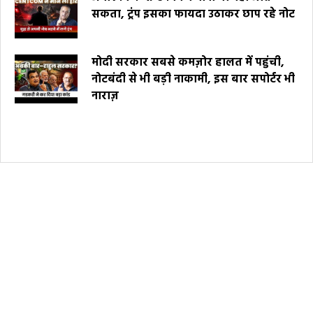
सकता, ट्रंप इसका फायदा उठाकर छाप रहे नोट
मोदी सरकार सबसे कमज़ोर हालत में पहुंची,
नोटबंदी से भी बड़ी नाकामी, इस बार सपोर्टर भी
नाराज़