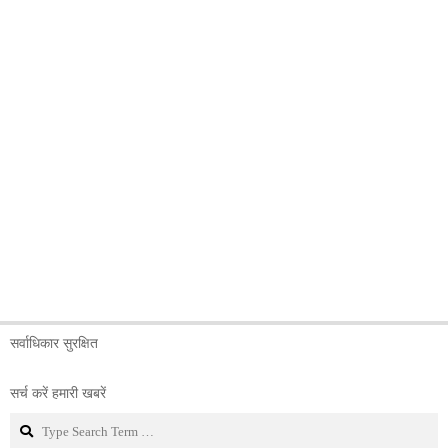
सर्वाधिकार सुरक्षित
सर्च करें हमारी खबरें
Search