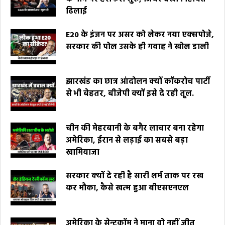
ढिलाई
E20 के इंजन पर असर को लेकर नया एक्सपोजे,
सरकार की पोल उसके ही गवाह ने खोल डाली
झारखंड का छात्र आंदोलन क्यों कॉकरोच पार्टी
से भी बेहतर, बीजेपी क्यों इसे दे रही तूल.
चीन की मेहरबानी के बगैर लाचार बना रहेगा
अमेरिका, ईरान से लड़ाई का सबसे बड़ा
खामियाजा
सरकार क्यों दे रही है सारी शर्म ताक पर रख
कर मौका, कैसे खत्म हुआ बीएसएनएल
अमेरिका के सेन्टकॉम ने माना वो नहीं जीत