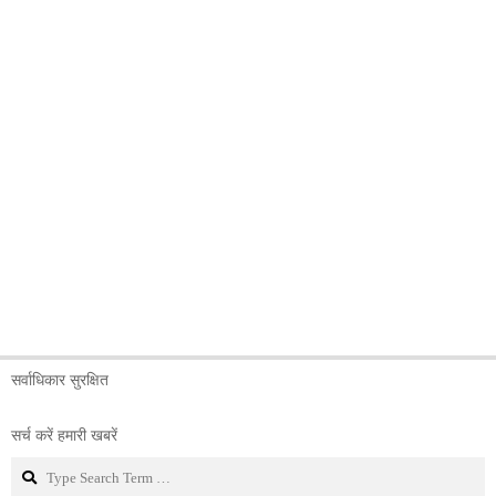
सर्वाधिकार सुरक्षित
सर्च करें हमारी खबरें
Search