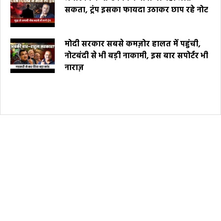
सकता, ट्रंप इसका फायदा उठाकर छाप रहे नोट
मोदी सरकार सबसे कमज़ोर हालत में पहुंची,
नोटबंदी से भी बड़ी नाकामी, इस बार सपोर्टर भी
नाराज़