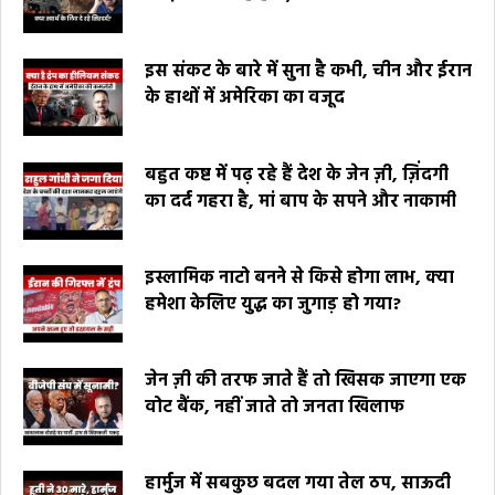
इस संकट के बारे में सुना है कभी, चीन और ईरान
के हाथों में अमेरिका का वजूद
बहुत कष्ट में पढ़ रहे हैं देश के जेन ज़ी, ज़िंदगी
का दर्द गहरा है, मां बाप के सपने और नाकामी
इस्लामिक नाटो बनने से किसे होगा लाभ, क्या
हमेशा केलिए युद्ध का जुगाड़ हो गया?
जेन ज़ी की तरफ जाते हैं तो खिसक जाएगा एक
वोट बैंक, नहीं जाते तो जनता खिलाफ
हार्मुज में सबकुछ बदल गया तेल ठप, साऊदी