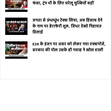
फंसा, ट्रंप भी के लिए घरेलू मुश्किलें बढ़ीं
जनता से अंधाधुंध टेक्स लिया, अब हिसाब देने
के नाम पर हेराफेरी शुरू, जिधर देखो निहायत
ढिलाई
E20 के इंजन पर असर को लेकर नया एक्सपोजे,
सरकार की पोल उसके ही गवाह ने खोल डाली