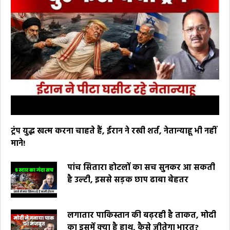
ट्रंप युद्ध खत्म करना चाहते हैं, ईरान ने रखी शर्त, नेतान्याहू भी नहीं
माने!
पांच सितारा होटलों का सच सुनकर आ सकती
है उल्टी, इससे सड़क छाप ढाबा बेहतर
लगातार पाकिस्तान की बढ़रही है ताकत, मोदी
का इसमें क्या है हाथ, कैसे जीतेगा भारत?