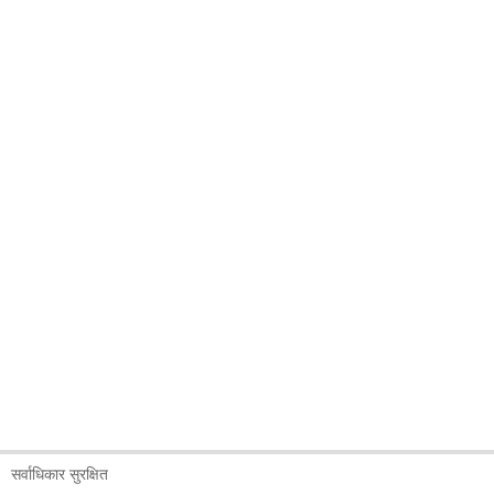
सर्वाधिकार सुरक्षित