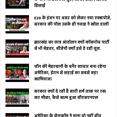
ढिलाई
E20 के इंजन पर असर को लेकर नया एक्सपोजे,
सरकार की पोल उसके ही गवाह ने खोल डाली
झारखंड का छात्र आंदोलन क्यों कॉकरोच पार्टी
से भी बेहतर, बीजेपी क्यों इसे दे रही तूल.
चीन की मेहरबानी के बगैर लाचार बना रहेगा
अमेरिका, ईरान से लड़ाई का सबसे बड़ा
खामियाजा
सरकार क्यों दे रही है सारी शर्म ताक पर रख
कर मौका, कैसे खत्म हुआ बीएसएनएल
अमेरिका के सेन्टकॉम ने माना वो नहीं जीत