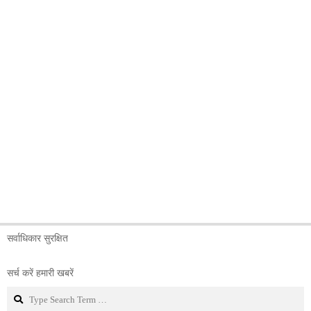
सर्वाधिकार सुरक्षित
सर्च करें हमारी खबरें
Search