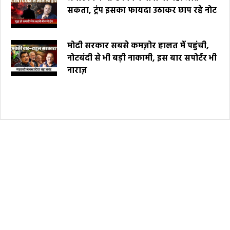
सकता, ट्रंप इसका फायदा उठाकर छाप रहे नोट
मोदी सरकार सबसे कमज़ोर हालत में पहुंची,
नोटबंदी से भी बड़ी नाकामी, इस बार सपोर्टर भी
नाराज़