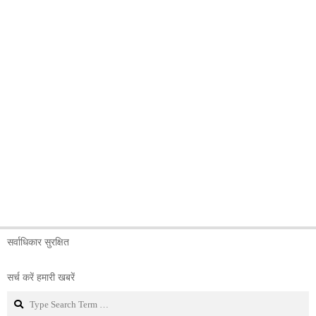
सर्वाधिकार सुरक्षित
सर्च करें हमारी खबरें
Search