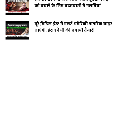
को बचाने के लिए बदहवासी में गलतियां
पूरे मि़डिल ईस्ट में एलर्ट अमेरिकी नागरिक बाहर
जाएंगी. ईरान ने भी की जवाबी तैयारी