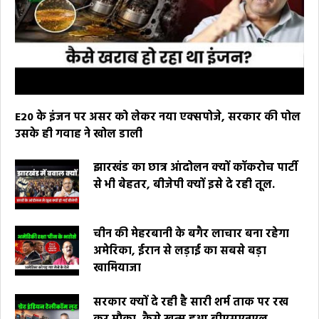
E20 के इंजन पर असर को लेकर नया एक्सपोजे, सरकार की पोल
उसके ही गवाह ने खोल डाली
झारखंड का छात्र आंदोलन क्यों कॉकरोच पार्टी
से भी बेहतर, बीजेपी क्यों इसे दे रही तूल.
चीन की मेहरबानी के बगैर लाचार बना रहेगा
अमेरिका, ईरान से लड़ाई का सबसे बड़ा
खामियाजा
सरकार क्यों दे रही है सारी शर्म ताक पर रख