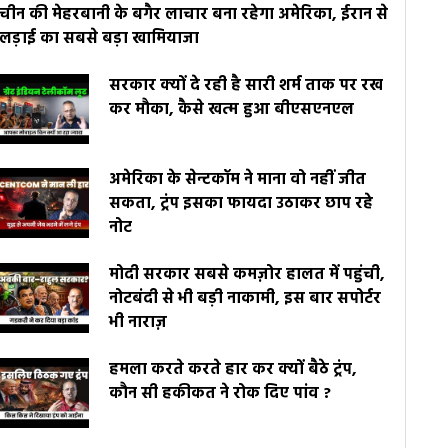
चीन की मेहरबानी के बगैर लाचार बना रहेगा अमेरिका, ईरान से
लड़ाई का सबसे बड़ा खामियाजा
सरकार क्यों दे रही है सारी शर्म ताक पर रख
कर मौका, कैसे खत्म हुआ बीएसएनएल
अमेरिका के सेन्टकॉम ने माना वो नहीं जीत
सकता, ट्रंप इसका फायदा उठाकर छाप रहे
नोट
मोदी सरकार सबसे कमज़ोर हालत में पहुंची,
नोटबंदी से भी बड़ी नाकामी, इस बार सपोर्टर
भी नाराज़
हमला करते करते हार कर क्यों बैठे ट्रंप,
कौन सी हकीकत ने रोक दिए पांव ?