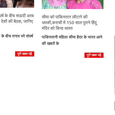
र्ष के बीच सऊदी अरब
सीमा को पाकिस्तान लौटाने की
 देशों की बैठक, जानिए
धमकी,कराची में 150 साल पुराने हिंदू
मंदिर को किया ध्वस्त
2023-
े बीच तनाव भरे संघर्ष
पाकिस्तानी महिला सीमा हैदर के भारत आने
07-
की खबरों के
17
पूरी खबर पढ़ें
पूरी खबर पढ़ें