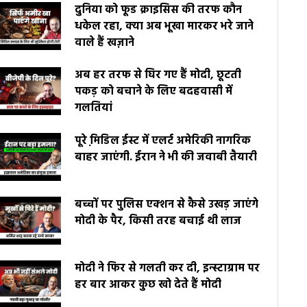
दुनिया को फूड क्राइसिस की तरफ कौन
धकेल रहा, क्या अब भूखा मारकर भरे जाने
वाले हैं खज़ाने
अब हर तरफ से घिर गए हैं मोदी, छूटती
पकड़ को बचाने के लिए बदहवासी में
गलतियां
पूरे मि़डिल ईस्ट में एलर्ट अमेरिकी नागरिक
बाहर जाएंगी. ईरान ने भी की जवाबी तैयारी
बच्चों पर पुलिस एक्शन से कैसे उखड़ जाएंगे
मोदी के पैर, किसी तरह बचाई थी लाज
मोदी ने फिर से गलती कर दी, इन्स्टाग्राम पर
हर बार आकर कुछ खो देते हैं मोदी