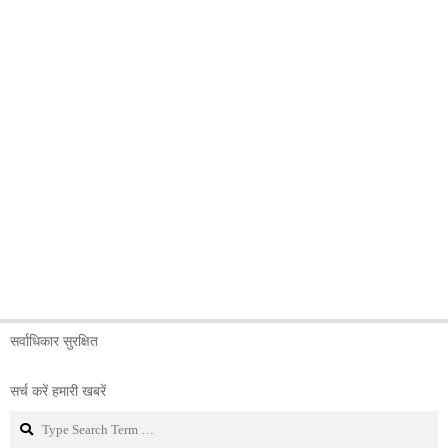
सर्वाधिकार सुरक्षित
सर्च करें हमारी खबरें
Search