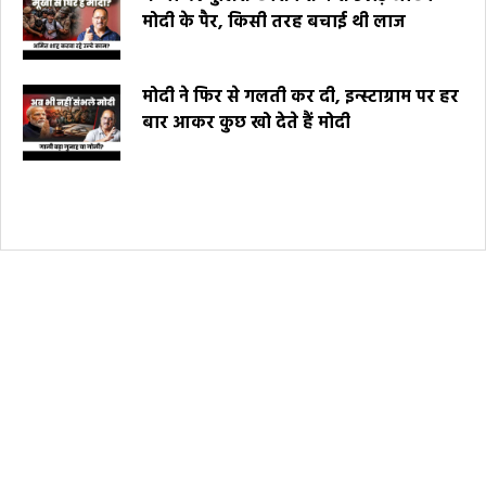
मोदी के पैर, किसी तरह बचाई थी लाज
मोदी ने फिर से गलती कर दी, इन्स्टाग्राम पर हर
बार आकर कुछ खो देते हैं मोदी