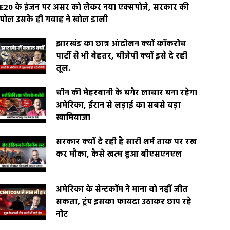
E20 के इंजन पर असर को लेकर नया एक्सपोजे, सरकार की
पोल उसके ही गवाह ने खोल डाली
झारखंड का छात्र आंदोलन क्यों कॉकरोच
पार्टी से भी बेहतर, बीजेपी क्यों इसे दे रही
तूल.
चीन की मेहरबानी के बगैर लाचार बना रहेगा
अमेरिका, ईरान से लड़ाई का सबसे बड़ा
खामियाजा
सरकार क्यों दे रही है सारी शर्म ताक पर रख
कर मौका, कैसे खत्म हुआ बीएसएनएल
अमेरिका के सेन्टकॉम ने माना वो नहीं जीत
सकता, ट्रंप इसका फायदा उठाकर छाप रहे
नोट