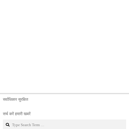
सर्वाधिकार सुरक्षित
सर्च करें हमारी खबरें
Search