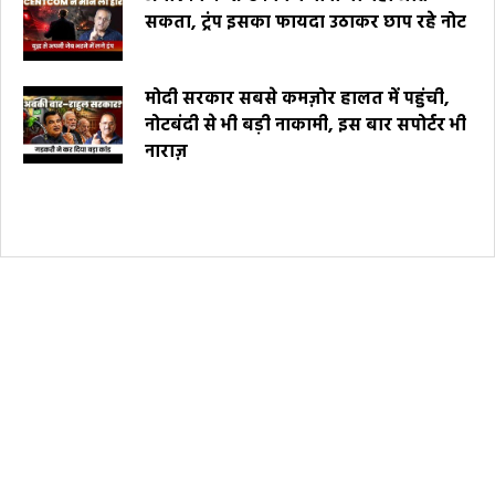
सकता, ट्रंप इसका फायदा उठाकर छाप रहे नोट
मोदी सरकार सबसे कमज़ोर हालत में पहुंची,
नोटबंदी से भी बड़ी नाकामी, इस बार सपोर्टर भी
नाराज़