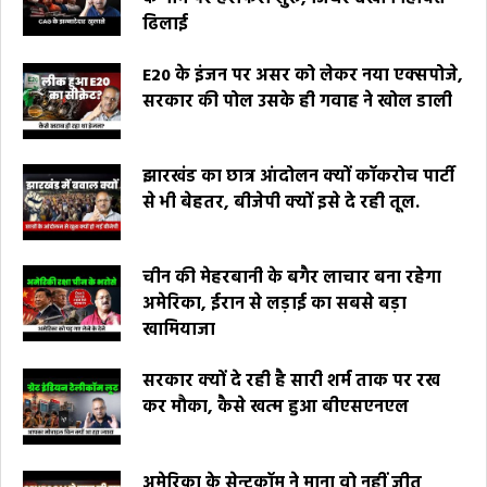
ढिलाई
E20 के इंजन पर असर को लेकर नया एक्सपोजे,
सरकार की पोल उसके ही गवाह ने खोल डाली
झारखंड का छात्र आंदोलन क्यों कॉकरोच पार्टी
से भी बेहतर, बीजेपी क्यों इसे दे रही तूल.
चीन की मेहरबानी के बगैर लाचार बना रहेगा
अमेरिका, ईरान से लड़ाई का सबसे बड़ा
खामियाजा
सरकार क्यों दे रही है सारी शर्म ताक पर रख
कर मौका, कैसे खत्म हुआ बीएसएनएल
अमेरिका के सेन्टकॉम ने माना वो नहीं जीत