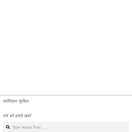
सर्वाधिकार सुरक्षित
सर्च करें हमारी खबरें
Search