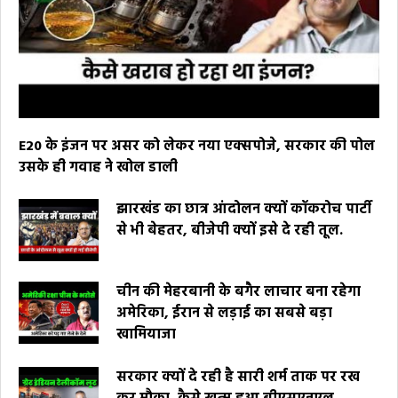
E20 के इंजन पर असर को लेकर नया एक्सपोजे, सरकार की पोल
उसके ही गवाह ने खोल डाली
झारखंड का छात्र आंदोलन क्यों कॉकरोच पार्टी
से भी बेहतर, बीजेपी क्यों इसे दे रही तूल.
चीन की मेहरबानी के बगैर लाचार बना रहेगा
अमेरिका, ईरान से लड़ाई का सबसे बड़ा
खामियाजा
सरकार क्यों दे रही है सारी शर्म ताक पर रख