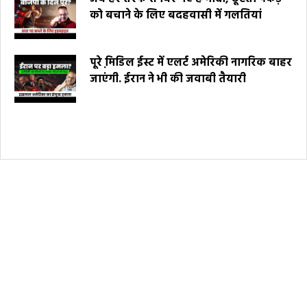
को बचाने के लिए बदहवासी में गलतियां
पूरे मि़डिल ईस्ट में एलर्ट अमेरिकी नागरिक बाहर
जाएंगी. ईरान ने भी की जवाबी तैयारी