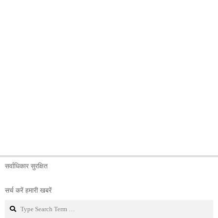
सर्वाधिकार सुरक्षित
सर्च करें हमारी खबरें
Search