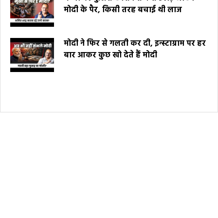
मोदी के पैर, किसी तरह बचाई थी लाज
मोदी ने फिर से गलती कर दी, इन्स्टाग्राम पर हर
बार आकर कुछ खो देते हैं मोदी