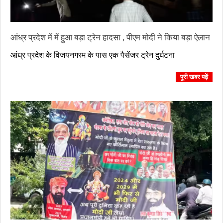
आंध्र प्रदेश में में हुआ बड़ा ट्रेन हादसा , पीएम मोदी ने किया बड़ा ऐलान
2023-
आंध्र प्रदेश के विजयनगरम के पास एक पैसेंजर ट्रेन दुर्घटना
10-
30
पूरी खबर पढ़ें