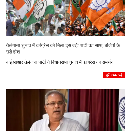
तेलंगाना चुनाव में कांग्रेस को मिला इस बड़ी पार्टी का साथ, बीजेपी के
उड़े होश
2023-
वाईएसआर तेलंगाना पार्टी ने विधानसभा चुनाव में कांग्रेस का समर्थन
11-
04
पूरी खबर पढ़ें