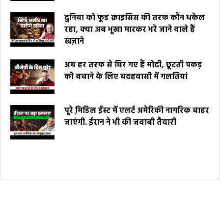
दुनिया को फूड क्राइसिस की तरफ कौन धकेल
रहा, क्या अब भूखा मारकर भरे जाने वाले हैं
खज़ाने
अब हर तरफ से घिर गए हैं मोदी, छूटती पकड़
को बचाने के लिए बदहवासी में गलतियां
पूरे मि़डिल ईस्ट में एलर्ट अमेरिकी नागरिक बाहर
जाएंगी. ईरान ने भी की जवाबी तैयारी