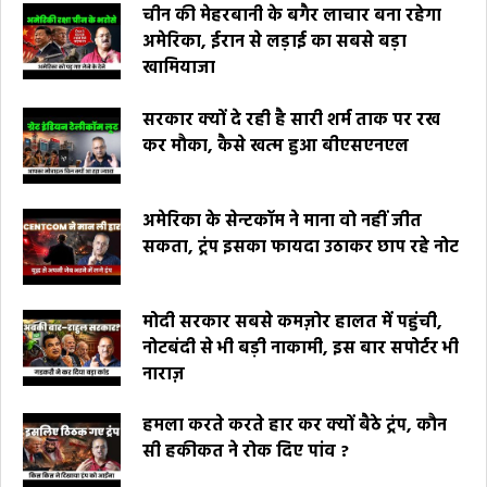
चीन की मेहरबानी के बगैर लाचार बना रहेगा
अमेरिका, ईरान से लड़ाई का सबसे बड़ा
खामियाजा
सरकार क्यों दे रही है सारी शर्म ताक पर रख
कर मौका, कैसे खत्म हुआ बीएसएनएल
अमेरिका के सेन्टकॉम ने माना वो नहीं जीत
सकता, ट्रंप इसका फायदा उठाकर छाप रहे नोट
मोदी सरकार सबसे कमज़ोर हालत में पहुंची,
नोटबंदी से भी बड़ी नाकामी, इस बार सपोर्टर भी
नाराज़
हमला करते करते हार कर क्यों बैठे ट्रंप, कौन
सी हकीकत ने रोक दिए पांव ?