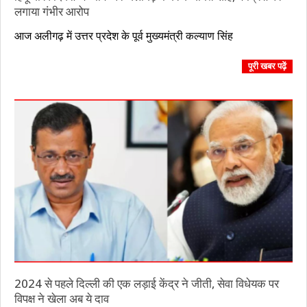
लगाया गंभीर आरोप
2023-
आज अलीगढ़ में उत्तर प्रदेश के पूर्व मुख्यमंत्री कल्याण सिंह
08-
21
पूरी खबर पढ़ें
2024 से पहले दिल्ली की एक लड़ाई केंद्र ने जीती, सेवा विधेयक पर
विपक्ष ने खेला अब ये दाव