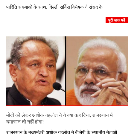
2023-
पारिति संख्याओं के साथ, दिल्ली सर्विस विधेयक ने संसद के
08-
12
पूरी खबर पढ़ें
मोदी को लेकर अशोक गहलोत ने ये क्या कह दिया, राजस्थान में
घमासान तो नहीं होगा!
2023-
राजस्थान के मुख्यमंत्री अशोक गहलोत ने बीजेपी के स्थानीय नेताओं