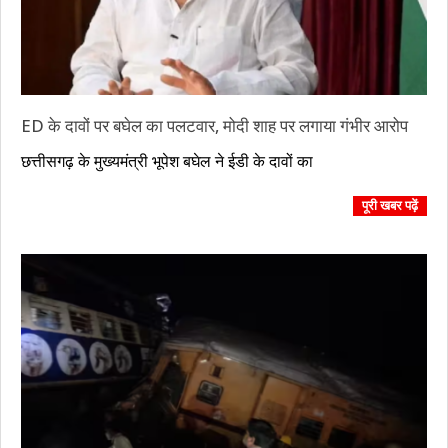
ED के दावों पर बघेल का पलटवार, मोदी शाह पर लगाया गंभीर आरोप
2023-
छत्तीसगढ़ के मुख्यमंत्री भूपेश बघेल ने ईडी के दावों का
11-
04
पूरी खबर पढ़ें