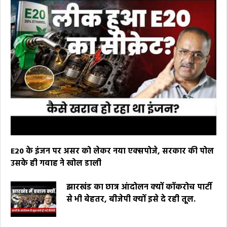
E20 के इंजन पर असर को लेकर नया एक्सपोजे, सरकार की पोल
उसके ही गवाह ने खोल डाली
झारखंड का छात्र आंदोलन क्यों कॉकरोच पार्टी
से भी बेहतर, बीजेपी क्यों इसे दे रही तूल.