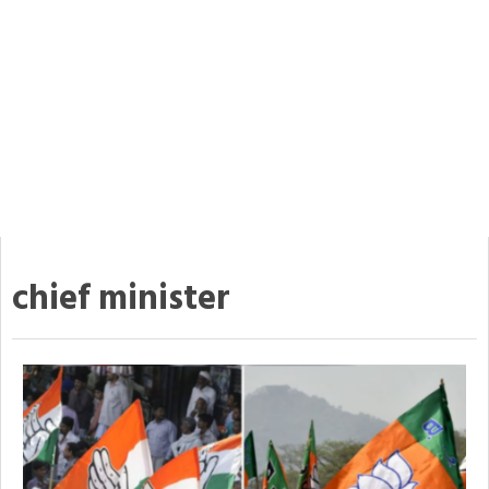
chief minister