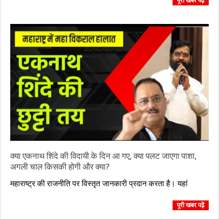
पूरी खबर पढ़ें
क्या एकनाथ शिंदे की विदायी के दिन आ गए, क्या पलट जाएगा पाशा,
अगली चाल किसकी होगी और क्या?
2023-
महाराष्ट्र की राजनीति पर विस्तृत जानकारी प्रदान करता है। यहां
07-
10
पूरी खबर पढ़ें