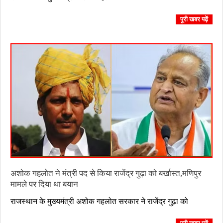
08-
04
पूरी खबर पढ़ें
अशोक गहलोत ने मंत्री पद से किया राजेंद्र गुढ़ा को बर्खास्त,मणिपुर
मामले पर दिया था बयान
2023-
राजस्थान के मुख्यमंत्री अशोक गहलोत सरकार ने राजेंद्र गुढ़ा को
07-
22