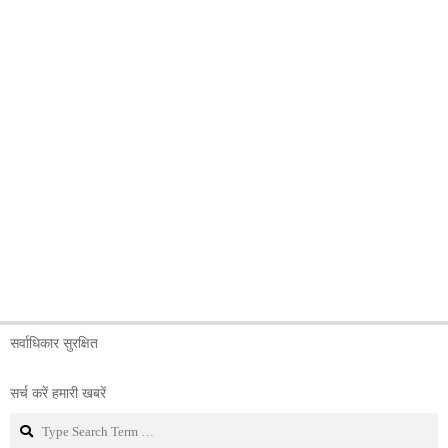
सर्वाधिकार सुरक्षित
सर्च करें हमारी खबरें
Search