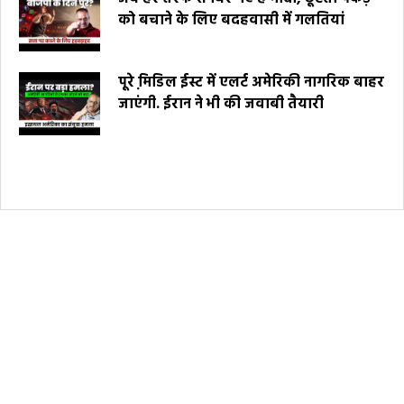
को बचाने के लिए बदहवासी में गलतियां
पूरे मि़डिल ईस्ट में एलर्ट अमेरिकी नागरिक बाहर
जाएंगी. ईरान ने भी की जवाबी तैयारी