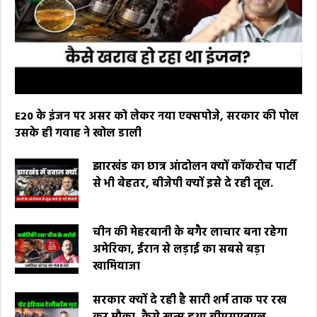
E20 के इंजन पर असर को लेकर नया एक्सपोजे, सरकार की पोल
उसके ही गवाह ने खोल डाली
झारखंड का छात्र आंदोलन क्यों कॉकरोच पार्टी
से भी बेहतर, बीजेपी क्यों इसे दे रही तूल.
चीन की मेहरबानी के बगैर लाचार बना रहेगा
अमेरिका, ईरान से लड़ाई का सबसे बड़ा
खामियाजा
सरकार क्यों दे रही है सारी शर्म ताक पर रख