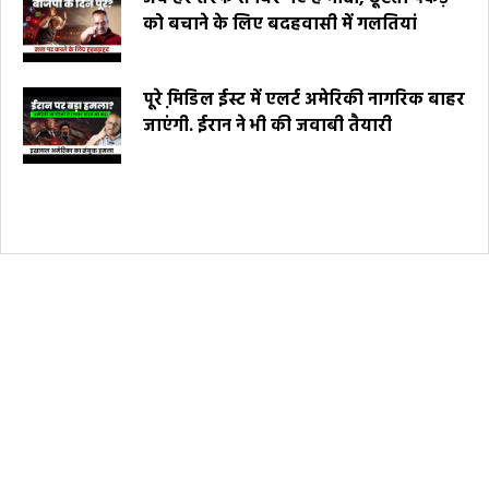
को बचाने के लिए बदहवासी में गलतियां
पूरे मि़डिल ईस्ट में एलर्ट अमेरिकी नागरिक बाहर
जाएंगी. ईरान ने भी की जवाबी तैयारी