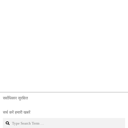
सर्वाधिकार सुरक्षित
सर्च करें हमारी खबरें
Search