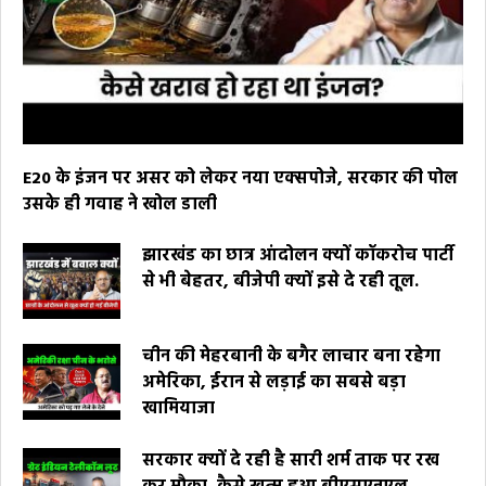
E20 के इंजन पर असर को लेकर नया एक्सपोजे, सरकार की पोल
उसके ही गवाह ने खोल डाली
झारखंड का छात्र आंदोलन क्यों कॉकरोच पार्टी
से भी बेहतर, बीजेपी क्यों इसे दे रही तूल.
चीन की मेहरबानी के बगैर लाचार बना रहेगा
अमेरिका, ईरान से लड़ाई का सबसे बड़ा
खामियाजा
सरकार क्यों दे रही है सारी शर्म ताक पर रख