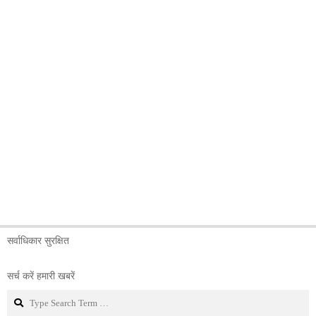
सर्वाधिकार सुरक्षित
सर्च करें हमारी खबरें
Search