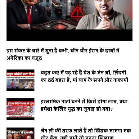
इस संकट के बारे में सुना है कभी, चीन और ईरान के हाथों में
अमेरिका का वजूद
बहुत कष्ट में पढ़ रहे हैं देश के जेन ज़ी, ज़िंदगी
का दर्द गहरा है, मां बाप के सपने और नाकामी
इस्लामिक नाटो बनने से किसे होगा लाभ, क्या
हमेशा केलिए युद्ध का जुगाड़ हो गया?
जेन ज़ी की तरफ जाते हैं तो खिसक जाएगा एक
वोट बैंक, नहीं जाते तो जनता खिलाफ