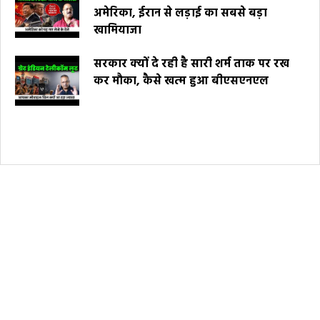
अमेरिका, ईरान से लड़ाई का सबसे बड़ा
खामियाजा
सरकार क्यों दे रही है सारी शर्म ताक पर रख
कर मौका, कैसे खत्म हुआ बीएसएनएल